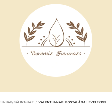
IN-NAP/BÁLINT-NAP
/
VALENTIN-NAPI POSTALÁDA LEVELEKKEL